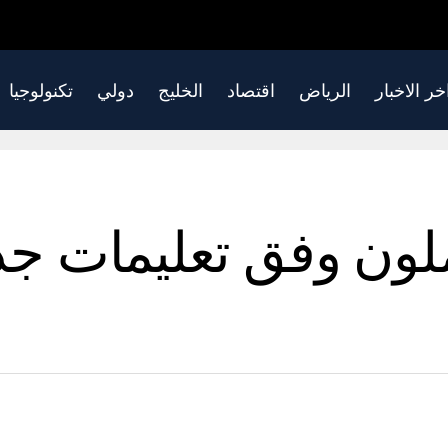
خر الاخبار
الرياض
اقتصاد
الخليج
دولي
تكنولوجيا
لون وفق تعليمات جد