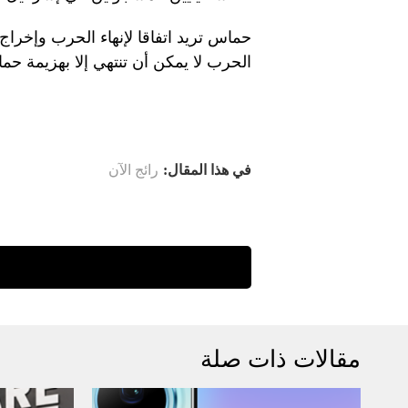
حماس تريد اتفاقا لإنهاء الحرب وإخراج ا
الحرب لا يمكن أن تنتهي إلا بهزيمة حم
في هذا المقال:
رائج الآن
مقالات ذات صلة