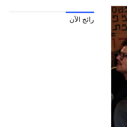
رائج الآن