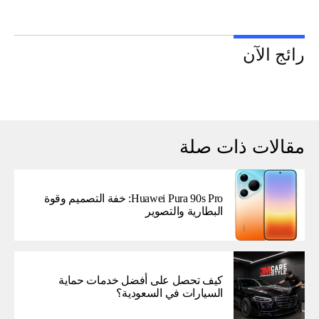
رائج الآن
مقالات ذات صلة
Huawei Pura 90s Pro: خفة التصميم وقوة
البطارية والتصوير
كيف تحصل على أفضل خدمات حماية
السيارات في السعودية؟