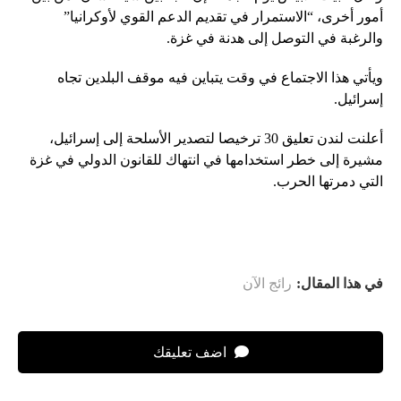
أمور أخرى، “الاستمرار في تقديم الدعم القوي لأوكرانيا”
والرغبة في التوصل إلى هدنة في غزة.
ويأتي هذا الاجتماع في وقت يتباين فيه موقف البلدين تجاه
إسرائيل.
أعلنت لندن تعليق 30 ترخيصا لتصدير الأسلحة إلى إسرائيل،
مشيرة إلى خطر استخدامها في انتهاك للقانون الدولي في غزة
التي دمرتها الحرب.
في هذا المقال:
رائج الآن
اضف تعليقك