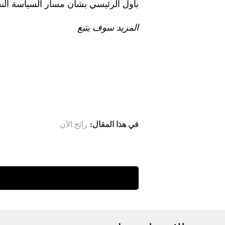
باول الرئيسي بشأن مسار السياسة النق
المزيد سوف يتبع
في هذا المقال:
رائج الآن