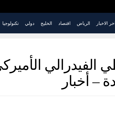
خر الاخبار
الرياض
اقتصاد
الخليج
دولي
تكنولوجيا
طي الفيدرالي الأميرك
 – أخبار