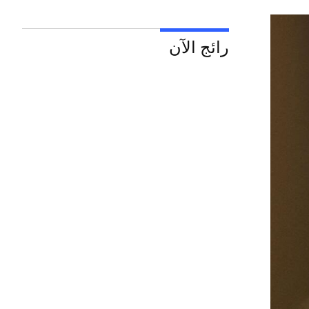
رائج الآن