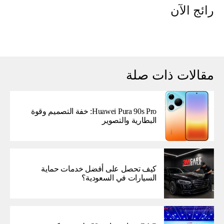
رائج الآن
مقالات ذات صلة
Huawei Pura 90s Pro: خفة التصميم وقوة
البطارية والتصوير
كيف تحصل على أفضل خدمات حماية
السيارات في السعودية؟