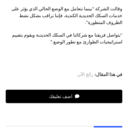
وقالت الشركة “بينما نتعامل مع الوضع الحالي الذي يؤثر على
خدمات السكك الحديدية الكندية، فإننا نراقب بشكل نشط
الظروف المتطورة”.
“يتواصل فريقنا مع شركائنا في السكك الحديدية ويقوم بتقييم
استراتيجيات الطوارئ مع تطور الوضع.”
في هذا المقال:
رائج الآن
اضف تعليقك