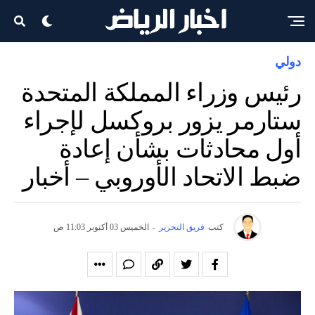
دولي
رئيس وزراء المملكة المتحدة
ستارمر يزور بروكسل لإجراء
أول محادثات بشأن إعادة
ضبط الاتحاد الأوروبي – أخبار
كتب
فريق التحرير
-
الخميس 03 أكتوبر 11:03 ص