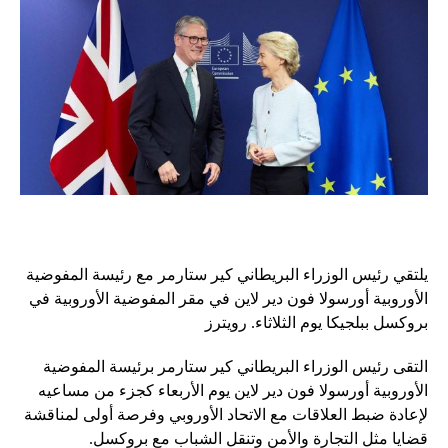
يلتقي رئيس الوزراء البريطاني كير ستارمر مع رئيسة المفوضية
الأوروبية أورسولا فون دير لاين في مقر المفوضية الأوروبية في
بروكسل ببلجيكا يوم الثلاثاء. رويترز
التقى رئيس الوزراء البريطاني كير ستارمر برئيسة المفوضية
الأوروبية أورسولا فون دير لاين يوم الأربعاء كجزء من مساعيه
لإعادة ضبط العلاقات مع الاتحاد الأوروبي وفرصة أولى لمناقشة
قضايا مثل التجارة والأمن وتنقل الشباب مع بروكسل.