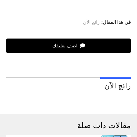
في هذا المقال:
رائج الآن
اضف تعليقك
رائج الآن
مقالات ذات صلة