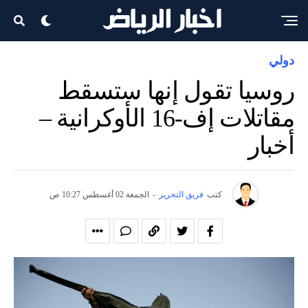
دولي
روسيا تقول إنها ستسقط
مقاتلات إف-16 الأوكرانية –
أخبار
كتب
فريق التحرير
-
الجمعة 02 أغسطس 10:27 ص