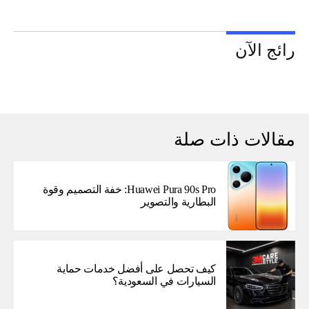
رائج الآن
مقالات ذات صلة
Huawei Pura 90s Pro: خفة التصميم وقوة
البطارية والتصوير
كيف تحصل على أفضل خدمات حماية
السيارات في السعودية؟