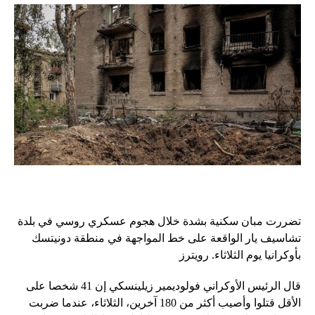
تضررت مبان سكنية بشدة خلال هجوم عسكري روسي في بلدة
تشاسيف يار الواقعة على خط المواجهة في منطقة دونيتسك
بأوكرانيا يوم الثلاثاء. رويترز
قال الرئيس الأوكراني فولوديمير زيلينسكي إن 41 شخصا على
الأقل قتلوا وأصيب أكثر من 180 آخرين، الثلاثاء، عندما ضربت