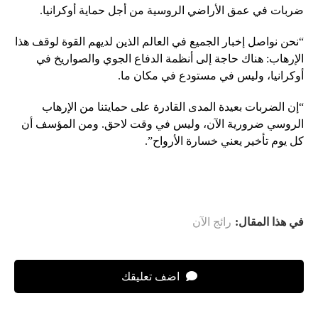
ضربات في عمق الأراضي الروسية من أجل حماية أوكرانيا.
“نحن نواصل إخبار الجميع في العالم الذين لديهم القوة لوقف هذا
الإرهاب: هناك حاجة إلى أنظمة الدفاع الجوي والصواريخ في
أوكرانيا، وليس في مستودع في مكان ما.
“إن الضربات بعيدة المدى القادرة على حمايتنا من الإرهاب
الروسي ضرورية الآن، وليس في وقت لاحق. ومن المؤسف أن
كل يوم تأخير يعني خسارة الأرواح”.
في هذا المقال:
رائج الآن
اضف تعليقك