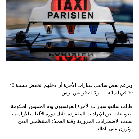
ويزعم بعض سائقي سيارات الأجرة أن دخلهم انخفض بنسبة 40-
50 في المائة. — وكالة فرانس برس
طالب سائقو سيارات الأجرة الفرنسيون يوم الخميس الحكومة
بتعويضات عن الإيرادات المفقودة خلال دورة الألعاب الأولمبية
بسبب الاضطرابات المرورية وقلة العملاء المنتظمين الذين
يؤثرون على الطلب.