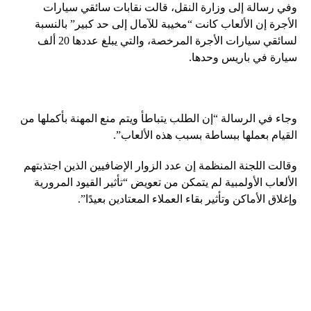
وفي رسالة إلى وزارة النقل، قالت نقابات سائقي سيارات
الأجرة إن الألعاب كانت “مخيبة للآمال إلى حد كبير” بالنسبة
لسائقي سيارات الأجرة المرخصة، والتي يبلغ عددها 20 ألف
سيارة في باريس وحدها.
وجاء في الرسالة “إن الطلب يتباطأ ويتم منع المهنة بأكملها من
القيام بعملها ببساطة بسبب هذه الألعاب”.
وقالت اللجنة المنظمة إن عدد الزوار الإضافيين الذين اجتذبتهم
الألعاب الأولمبية لم يتمكن من تعويض “تأثير القيود المرورية
وإغلاق الأماكن وتأثير بقاء العملاء المعتادين بعيدًا”.