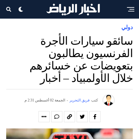
دولي
سائقو سيارات الأجرة
الفرنسيون يطالبون
بتعويضات عن خسائرهم
خلال الأولمبياد – أخبار
كتب
فريق التحرير
-
الجمعة 02 أغسطس 2:31 م