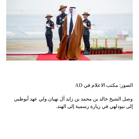
الصور: مكتب الاعلام في AD
وصل الشيخ خالد بن محمد بن زايد آل نهيان ولي عهد أبوظبي
إلى نيودلهي في زيارة رسمية إلى الهند.