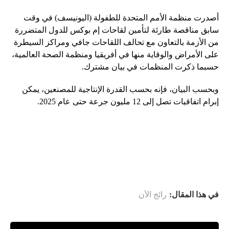
أصدرت منظمة الأمم المتحدة للطفولة (اليونيسف) في وقت
سابق مناقصة طارئة لتأمين لقاحات إم بوكس ​​للدول المتضررة
من الأزمة بالتعاون مع تحالف اللقاحات جافي ومراكز السيطرة
على الأمراض والوقاية منها في أفريقيا ومنظمة الصحة العالمية،
حسبما ذكرت المنظمات في بيان مشترك.
وبحسب البيان، فإنه بحسب القدرة الإنتاجية للمصنعين، يمكن
إبرام اتفاقيات تصل إلى 12 مليون جرعة حتى عام 2025.
في هذا المقال:
رائج الآن