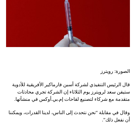
الصورة: رويترز
قال الرئيس التنفيذي لشركة أسبن فارماكير الأفريقية للأدوية
ستيفن سعد لرويترز يوم الثلاثاء إن الشركة تجري محادثات
متقدمة مع شركاء لتصنيع لقاحات إم.بي.أوكس في منشآتها.
وقال في مقابلة “نحن نتحدث إلى الناس، لدينا القدرات، ويمكننا
أن نفعل ذلك”.