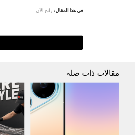
في هذا المقال:
رائج الآن
مقالات ذات صلة