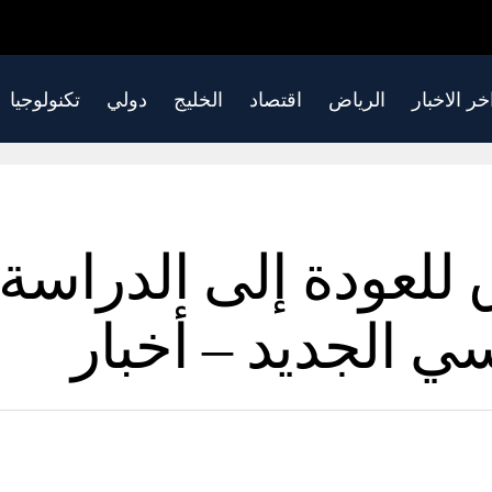
خر الاخبار
الرياض
اقتصاد
الخليج
دولي
تكنولوجيا
 للعودة إلى الدراسة
ي الجديد – أخبار