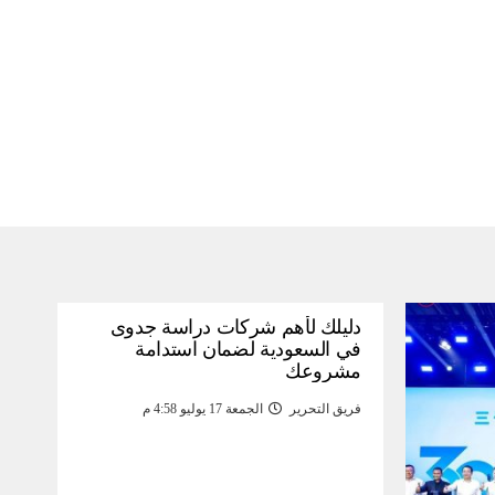
دليلك لأهم شركات دراسة جدوى
في السعودية لضمان استدامة
مشروعك
فريق التحرير
الجمعة 17 يوليو 4:58 م