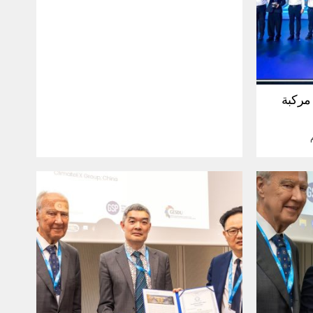
30 مليون مركبة