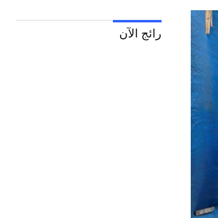
رائج الآن