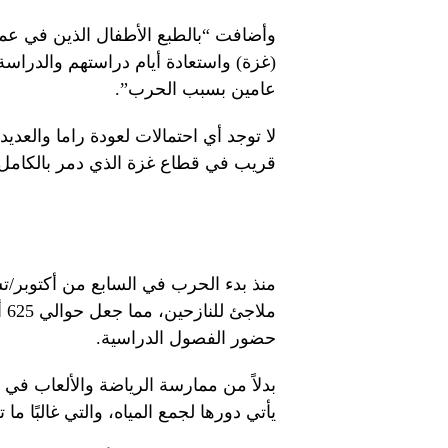
وأضافت “بالطبع الأطفال الذين في عم
(غزة) واستعادة أيام دراستهم والدراس
عامين بسبب الحرب”.
لا توجد أي احتمالات لعودة راما والعد
قريب في قطاع غزة الذي دمر بالكامل 
منذ بدء الحرب في السابع من أكتوبر/
مل
حضور الفصول الدراسية.
بدلاً من ممارسة الرياضة والألعاب في
يأتي دورها لجمع المياه، والتي غالبًا 