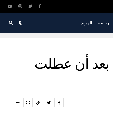
رياضة
المزيد
 بعد أن عطلت