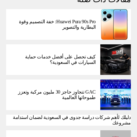
Huawei Pura 90s Pro: خفة التصميم وقوة
البطارية والتصوير
كيف تحصل على أفضل خدمات حماية
السيارات في السعودية؟
GAC تتجاوز حاجز 30 مليون مركبة وتعزز
طموحاتها العالمية
دليلك لأهم شركات دراسة جدوى في السعودية لضمان استدامة
مشروعك