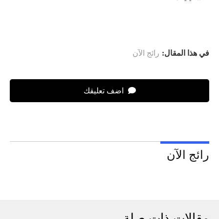
في هذا المقال:
رائج الآن
اضف تعليقك
رائج الآن
مقالات ذات صلة