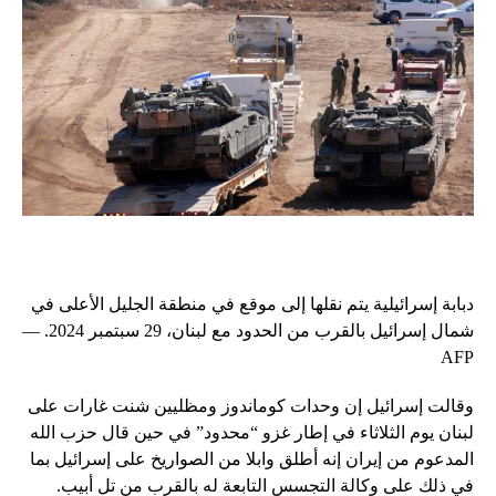
دبابة إسرائيلية يتم نقلها إلى موقع في منطقة الجليل الأعلى في
شمال إسرائيل بالقرب من الحدود مع لبنان، 29 سبتمبر 2024. —
AFP
وقالت إسرائيل إن وحدات كوماندوز ومظليين شنت غارات على
لبنان يوم الثلاثاء في إطار غزو “محدود” في حين قال حزب الله
المدعوم من إيران إنه أطلق وابلا من الصواريخ على إسرائيل بما
في ذلك على وكالة التجسس التابعة له بالقرب من تل أبيب.