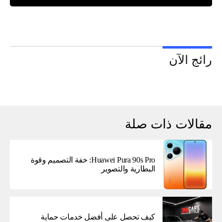
رائج الآن
مقالات ذات صلة
Huawei Pura 90s Pro: خفة التصميم وقوة
البطارية والتصوير
كيف تحصل على أفضل خدمات حماية