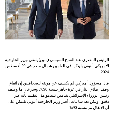
الرئيس المصري عبد الفتاح السيسي (يمين) يلتقي وزير الخارجية
الأمريكي أنتوني بلينكن في العلمين شمال مصر في 20 أغسطس
2024.
قال مسؤول أميركي لم يكشف عن هويته للصحافيين إن اتفاق
وقف إطلاق النار في غزة جاهز بنسبة 90%. وسرعان ما وصف
رئيس الوزراء الإسرائيلي بنيامين نتنياهو هذا التقييم بأنه غير
دقيق. ولكن بعد ساعات، أصر وزير الخارجية أنتوني بلينكن على
أن الاتفاق تم بنسبة 90%.