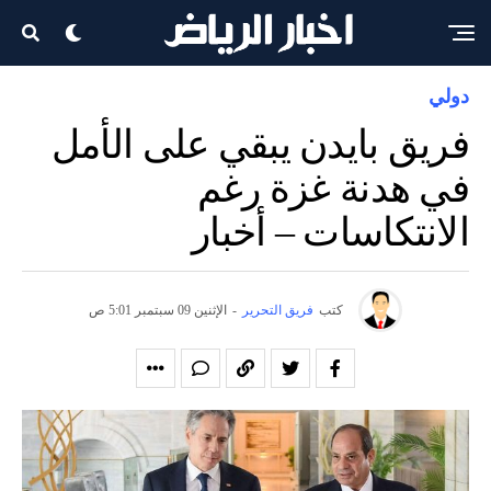
دولي
فريق بايدن يبقي على الأمل
في هدنة غزة رغم
الانتكاسات – أخبار
كتب
فريق التحرير
-
الإثنين 09 سبتمبر 5:01 ص