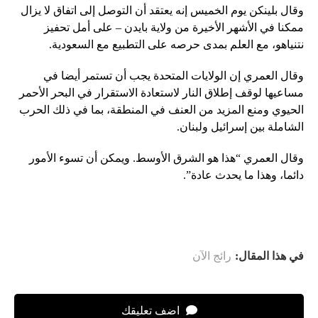
وقال بلينكن يوم الخميس إنه يعتقد أن التوصل إلى اتفاق لا يزال
ممكنا في الأشهر الأخيرة من ولاية بايدن – على أمل تحفيز
نتنياهو، مع العلم بمدى حرصه على التطبيع مع السعودية.
وقال العمري إن الولايات المتحدة يجب أن تستمر أيضا في
مساعيها لوقف إطلاق النار لاستعادة الاستقرار في البحر الأحمر
الحيوي ومنع المزيد من العنف في المنطقة، بما في ذلك الحرب
الشاملة بين إسرائيل ولبنان.
وقال العمري “هذا هو الشرق الأوسط. ويمكن أن تسوء الأمور
دائما، وهذا ما يحدث عادة”.
في هذا المقال:
رائج الآن
اضف تعليقك