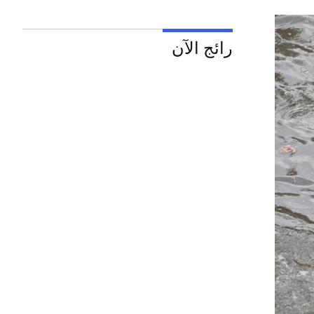
رائج الآن