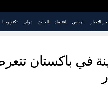
خر الاخبار
الرياض
اقتصاد
الخليج
دولي
تكنولوجيا
دينة في باكستان تتعر
ر