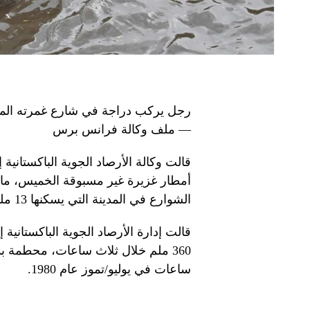
— ملف وكالة فرانس برس
قالت وكالة الأرصاد الجوية الباكستاني
أمطار غزيرة غير مسبوقة الخميس، ما 
الشوارع في المدينة التي يسكنها 13 مليون نسمة.
قالت إدارة الأرصاد الجوية الباكستاني
ساعات في يوليو/تموز عام 1980.