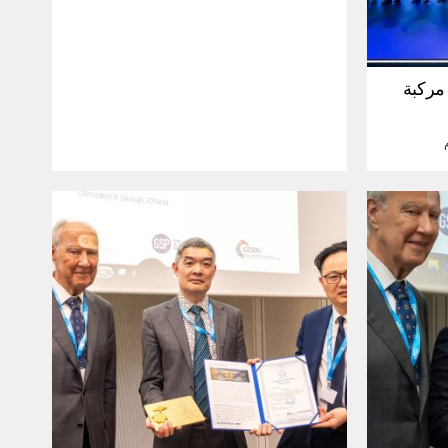
30 مليون مركبة