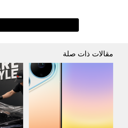
مقالات ذات صلة