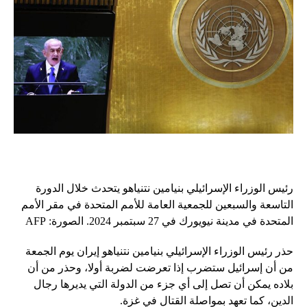
رئيس الوزراء الإسرائيلي بنيامين نتنياهو يتحدث خلال الدورة
التاسعة والسبعين للجمعية العامة للأمم المتحدة في مقر الأمم
المتحدة في مدينة نيويورك في 27 سبتمبر 2024. الصورة: AFP
حذر رئيس الوزراء الإسرائيلي بنيامين نتنياهو إيران يوم الجمعة
من أن إسرائيل ستضرب إذا تعرضت لضربة أولا، وحذر من أن
بلاده يمكن أن تصل إلى أي جزء من الدولة التي يديرها رجال
الدين، كما تعهد بمواصلة القتال في غزة.