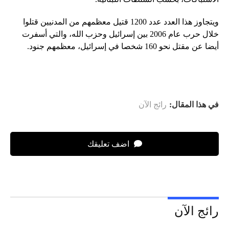
ويتجاوز هذا العدد عدد 1200 قتيل معظمهم من المدنيين قتلوا
خلال حرب عام 2006 بين إسرائيل وحزب الله، والتي أسفرت
أيضا عن مقتل نحو 160 شخصا في إسرائيل، معظمهم جنود.
في هذا المقال:
رائج الآن
اضف تعليقك
رائج الآن