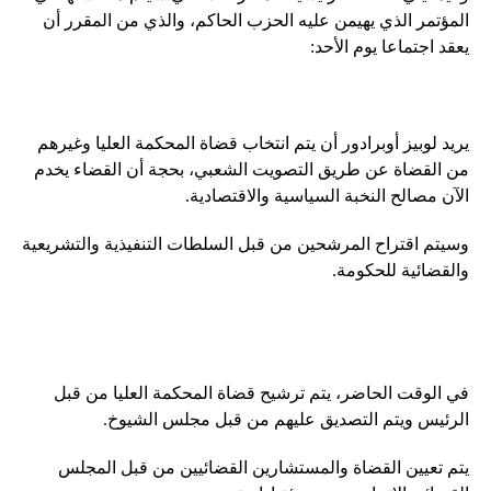
المؤتمر الذي يهيمن عليه الحزب الحاكم، والذي من المقرر أن
يعقد اجتماعا يوم الأحد:
يريد لوبيز أوبرادور أن يتم انتخاب قضاة المحكمة العليا وغيرهم
من القضاة عن طريق التصويت الشعبي، بحجة أن القضاء يخدم
الآن مصالح النخبة السياسية والاقتصادية.
وسيتم اقتراح المرشحين من قبل السلطات التنفيذية والتشريعية
والقضائية للحكومة.
في الوقت الحاضر، يتم ترشيح قضاة المحكمة العليا من قبل
الرئيس ويتم التصديق عليهم من قبل مجلس الشيوخ.
يتم تعيين القضاة والمستشارين القضائيين من قبل المجلس