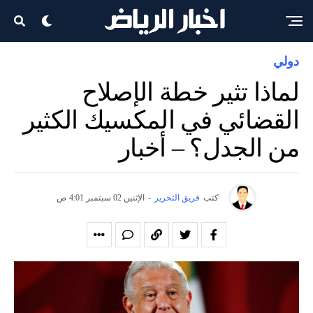
دولي
لماذا تثير خطة الإصلاح
القضائي في المكسيك الكثير
من الجدل؟ – أخبار
كتب
فريق التحرير
-
الإثنين 02 سبتمبر 4:01 ص