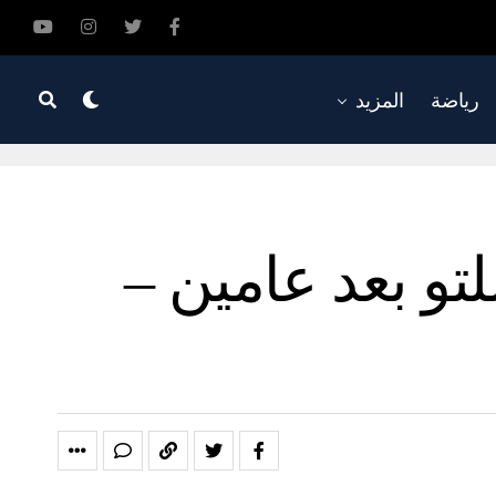
رياضة
المزيد
إلى أفريقيا للتو بعد عامين –