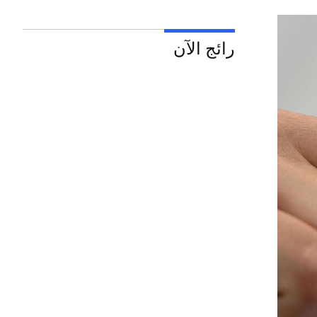
رائج الآن