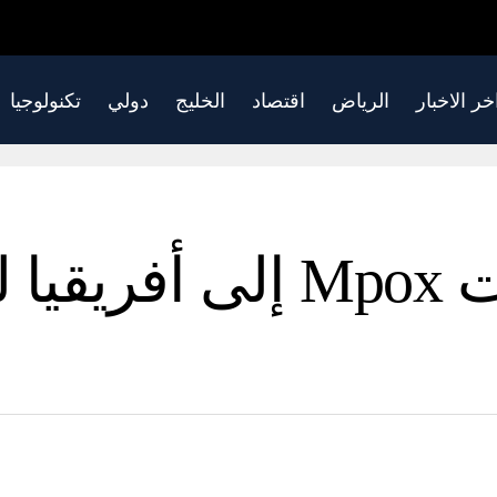
خر الاخبار
الرياض
اقتصاد
الخليج
دولي
تكنولوجيا
لماذا وصلت لقاحات Mpox 