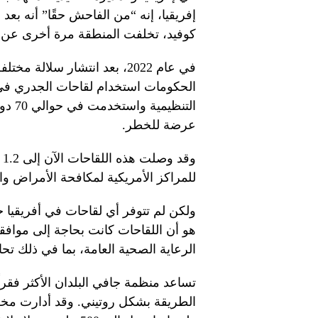
إفريقيا، إنه “من الفاحش حقًا” أنه بعد
كوفيد، تخلفت المنطقة مرة أخرى عن 
في عام 2022، بعد انتشار سلا
الحكومات استخدام لقاحات الجدري ف
التنظ
عرضة للخطر.
و
للمراكز الأمريكية لمكافحة الأمراض والوقاي
ولكن لم تتوفر أي لقاحات في أفريقيا 
هو أن اللقاحات كانت بحاجة إلى مواف
الرعاية الصحية العامة، بما في ذلك ت
تساعد منظمة جافي البلدان الأكثر فقرا