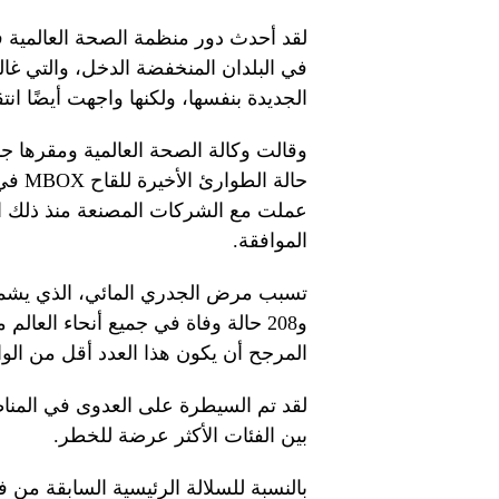
لقد أحدث دور منظمة الصحة العالمية 
في البلدان المنخفضة الدخل، والتي غالب
الجديدة بنفسها، ولكنها واجهت أيضًا ا
وقالت وكالة الصحة العالمية ومقرها جني
عملت مع الشركات المصنعة منذ ذلك الح
الموافقة.
المرجح أن يكون هذا العدد أقل من الواق
لقد تم السيطرة على العدوى في المنا
بين الفئات الأكثر عرضة للخطر.