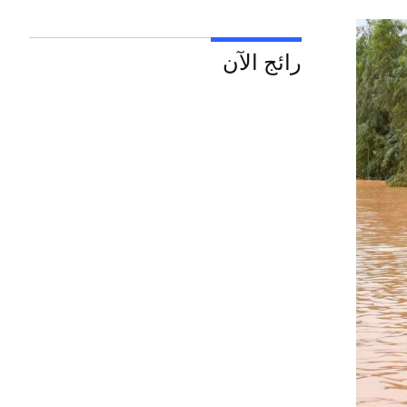
رائج الآن