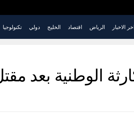
خر الاخبار
الرياض
اقتصاد
الخليج
دولي
تكنولوجيا