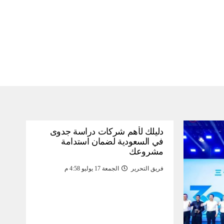
دليلك لأهم شركات دراسة جدوى
في السعودية لضمان استدامة
مشروعك
فريق التحرير
الجمعة 17 يوليو 4:58 م