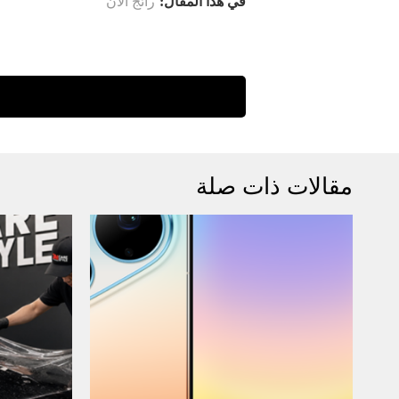
في هذا المقال:
رائج الآن
مقالات ذات صلة