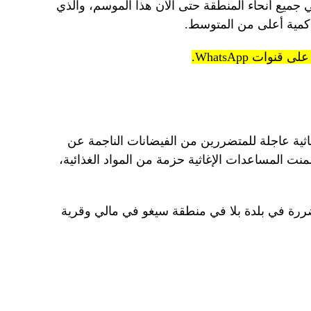
71 ألف شخص في جميع أنحاء المنطقة حتى الآن هذا الموسم، والذي
كمية أعلى من المتوسط.
ثية عاجلة للمتضررين من الفيضانات الناجمة عن
منت المساعدات الإغاثية حزمة من المواد الغذائية،
ررة في بلدة بلا في منطقة سيغو في مالي وقرية