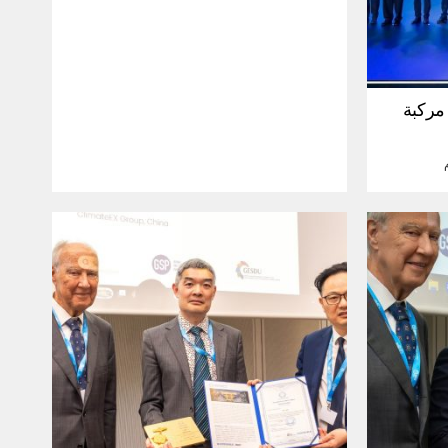
30 مليون مركبة