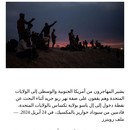
يشير المهاجرون من أمريكا الجنوبية والوسطى إلى الولايات
المتحدة وهم يقفون على ضفة نهر ريو جريد أثناء البحث عن
نقطة دخول إلى إل باسو بولاية تكساس بالولايات المتحدة،
قادمين من سيوداد خواريز بالمكسيك، في 24 أبريل 2024. —
ملف رويترز