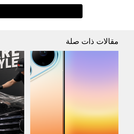
مقالات ذات صلة