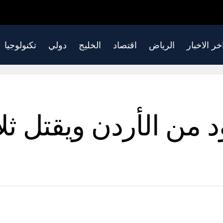
خر الاخبار
الرياض
اقتصاد
الخليج
دولي
تكنولوجيا
من الأردن ويقتل ثلاث