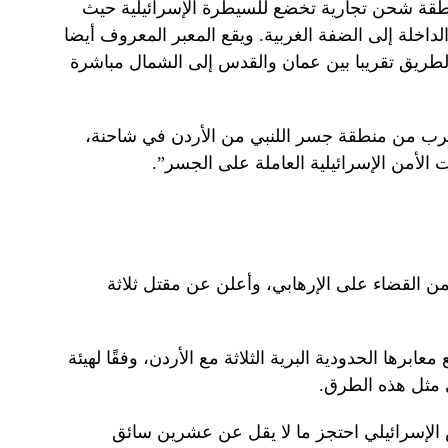
قة شحن تجارية تخضع للسيطرة الإسرائيلية حيث
الداخلة إلى الضفة الغربية. ويقع المعبر المعروف أيضا
يق تقريبا بين عمان والقدس إلى الشمال مباشرة
قترب من منطقة جسر اللنبي من الأردن في شاحنة،
الأمن الإسرائيلية العاملة على الجسر”.
ن القضاء على الإرهابي، وأعلن عن مقتل ثلاثة
ابرها الحدودية البرية الثلاثة مع الأردن، وفقًا لهيئة
 مثل هذه الطرق.
لإسرائيلي احتجز ما لا يقل عن عشرين سائق