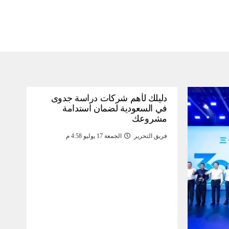
دليلك لأهم شركات دراسة جدوى
في السعودية لضمان استدامة
مشروعك
فريق التحرير
الجمعة 17 يوليو 4:58 م