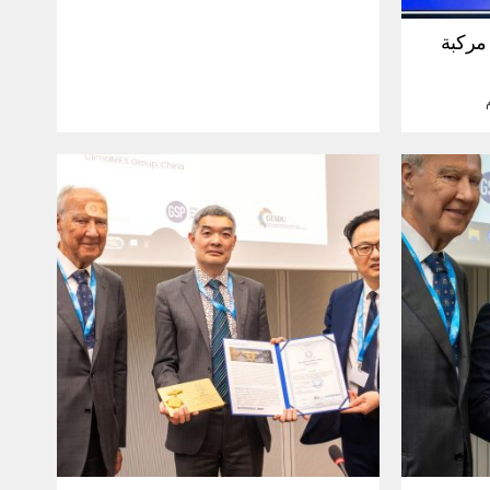
30 مليون مركبة