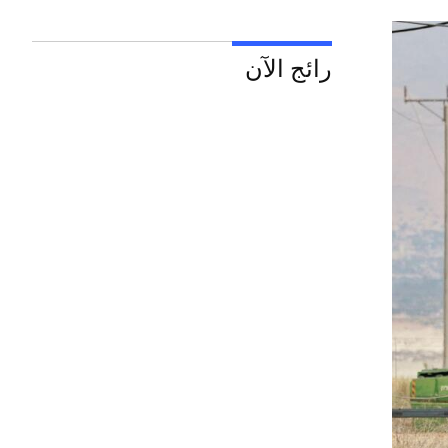
رائج الآن