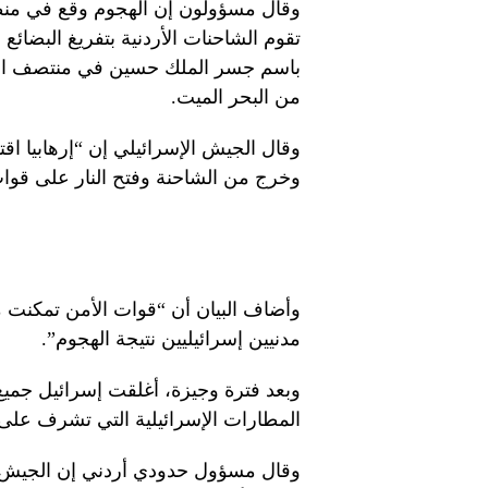
وقال مسؤولون إن الهجوم وقع في منط
تقوم الشاحنات الأردنية بتفريغ البضائع 
باسم جسر الملك حسين في منتصف الطر
من البحر الميت.
وقال الجيش الإسرائيلي إن “إرهابيا ا
وخرج من الشاحنة وفتح النار على قوات 
وأضاف البيان أن “قوات الأمن تمكنت م
مدنيين إسرائيليين نتيجة الهجوم”.
وبعد فترة وجيزة، أغلقت إسرائيل جميع مع
المطارات الإسرائيلية التي تشرف على
وقال مسؤول حدودي أردني إن الجيش ا