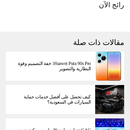
رائج الآن
مقالات ذات صلة
Huawei Pura 90s Pro: خفة التصميم وقوة
البطارية والتصوير
كيف تحصل على أفضل خدمات حماية
السيارات في السعودية؟