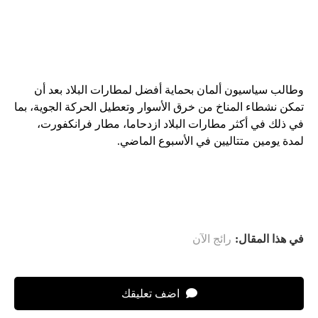
وطالب سياسيون ألمان بحماية أفضل لمطارات البلاد بعد أن
تمكن نشطاء المناخ من خرق الأسوار وتعطيل الحركة الجوية، بما
في ذلك في أكثر مطارات البلاد ازدحاما، مطار فرانكفورت،
لمدة يومين متتاليين في الأسبوع الماضي.
في هذا المقال:
رائج الآن
اضف تعليقك