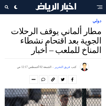
دولي
مطار ألماني يوقف الرحلات
الجوية بعد اقتحام نشطاء
المناخ للملعب – أخبار
كتب
فريق التحرير
-
الجمعة 02 أغسطس 12:17 ص