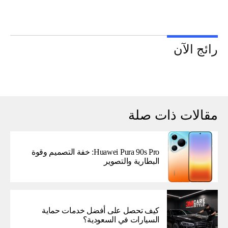
رائج الآن
مقالات ذات صلة
Huawei Pura 90s Pro: خفة التصميم وقوة
البطارية والتصوير
كيف تحصل على أفضل خدمات حماية
السيارات في السعودية؟