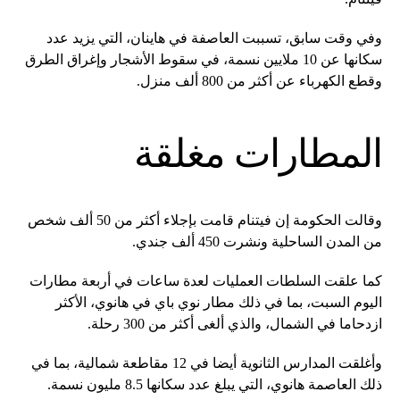
وفي وقت سابق، تسببت العاصفة في هاينان، التي يزيد عدد
سكانها عن 10 ملايين نسمة، في سقوط الأشجار وإغراق الطرق
وقطع الكهرباء عن أكثر من 800 ألف منزل.
المطارات مغلقة
وقالت الحكومة إن فيتنام قامت بإجلاء أكثر من 50 ألف شخص
من المدن الساحلية ونشرت 450 ألف جندي.
كما علقت السلطات العمليات لعدة ساعات في أربعة مطارات
اليوم السبت، بما في ذلك مطار نوي باي في هانوي، الأكثر
ازدحاما في الشمال، والذي ألغى أكثر من 300 رحلة.
وأغلقت المدارس الثانوية أيضا في 12 مقاطعة شمالية، بما في
ذلك العاصمة هانوي، التي يبلغ عدد سكانها 8.5 مليون نسمة.