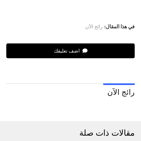
في هذا المقال:
رائج الآن
اضف تعليقك
رائج الآن
مقالات ذات صلة