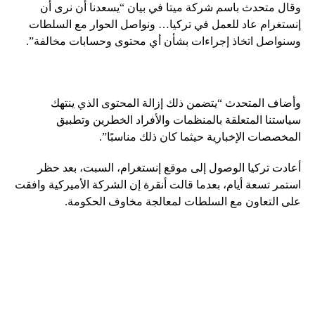
وقال متحدث باسم شركة ميتا في بيان “يسعدنا أن نرى أن
إنستغرام عاد للعمل في تركيا… ونواصل الحوار مع السلطات
وسنواصل اتخاذ إجراءات بشأن أي محتوى وحسابات مخالفة”.
وأضاف المتحدث “يتضمن ذلك إزالة المحتوى الذي ينتهك
سياستنا المتعلقة بالمنظمات والأفراد الخطرين وتطبيق
المخصصات الإخبارية حيثما كان ذلك مناسبًا”.
أعادت تركيا الوصول إلى موقع إنستغرام، السبت، بعد حظر
استمر تسعة أيام، بعدما قالت أنقرة إن الشركة الأميركية وافقت
على التعاون مع السلطات لمعالجة مخاوف الحكومة.