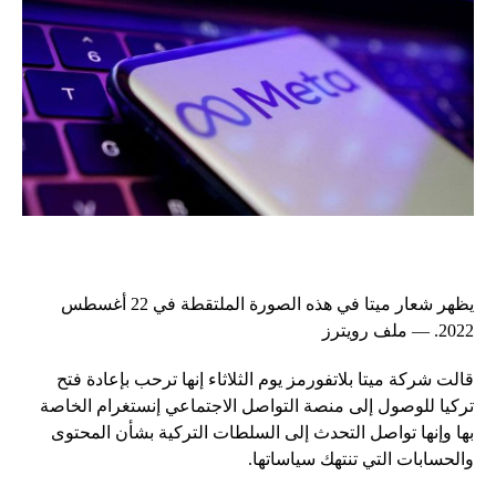
يظهر شعار ميتا في هذه الصورة الملتقطة في 22 أغسطس
2022. — ملف رويترز
قالت شركة ميتا بلاتفورمز يوم الثلاثاء إنها ترحب بإعادة فتح
تركيا للوصول إلى منصة التواصل الاجتماعي إنستغرام الخاصة
بها وإنها تواصل التحدث إلى السلطات التركية بشأن المحتوى
والحسابات التي تنتهك سياساتها.