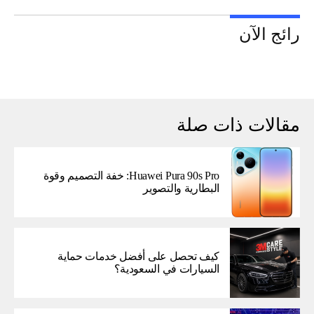
رائج الآن
مقالات ذات صلة
Huawei Pura 90s Pro: خفة التصميم وقوة
البطارية والتصوير
كيف تحصل على أفضل خدمات حماية
السيارات في السعودية؟