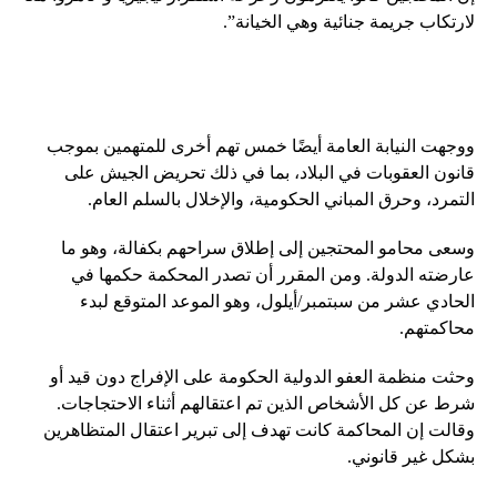
لارتكاب جريمة جنائية وهي الخيانة”.
ووجهت النيابة العامة أيضًا خمس تهم أخرى للمتهمين بموجب
قانون العقوبات في البلاد، بما في ذلك تحريض الجيش على
التمرد، وحرق المباني الحكومية، والإخلال بالسلم العام.
وسعى محامو المحتجين إلى إطلاق سراحهم بكفالة، وهو ما
عارضته الدولة. ومن المقرر أن تصدر المحكمة حكمها في
الحادي عشر من سبتمبر/أيلول، وهو الموعد المتوقع لبدء
محاكمتهم.
وحثت منظمة العفو الدولية الحكومة على الإفراج دون قيد أو
شرط عن كل الأشخاص الذين تم اعتقالهم أثناء الاحتجاجات.
وقالت إن المحاكمة كانت تهدف إلى تبرير اعتقال المتظاهرين
بشكل غير قانوني.