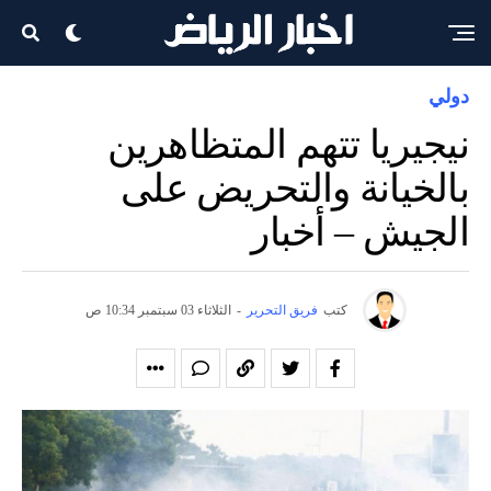
دولي
نيجيريا تتهم المتظاهرين
بالخيانة والتحريض على
الجيش – أخبار
كتب
فريق التحرير
-
الثلاثاء 03 سبتمبر 10:34 ص