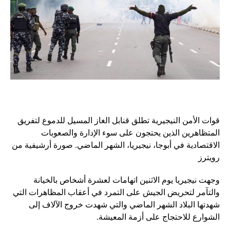
قوات الأمن النيجيرية تطلق قنابل الغاز المسيل للدموع لتفريق
المتظاهرين الذين يحتجون على سوء الإدارة والصعوبات
الاقتصادية في أبوجا، نيجيريا، الشهر الماضي. صورة أرشيفية من
رويترز
وجهت نيجيريا يوم الاثنين اتهامات لعشرة أشخاص بالخيانة
والتآمر لتحريض الجيش على التمرد في أعقاب المظاهرات التي
شهدتها البلاد الشهر الماضي والتي شهدت خروج الآلاف إلى
الشوارع للاحتجاج على أزمة المعيشة.