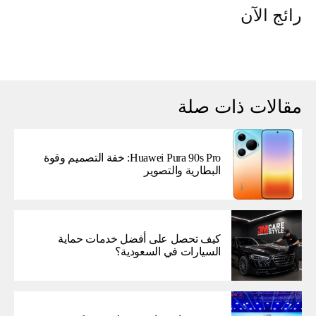
رائج الآن
مقالات ذات صلة
Huawei Pura 90s Pro: خفة التصميم وقوة
البطارية والتصوير
كيف تحصل على أفضل خدمات حماية
السيارات في السعودية؟