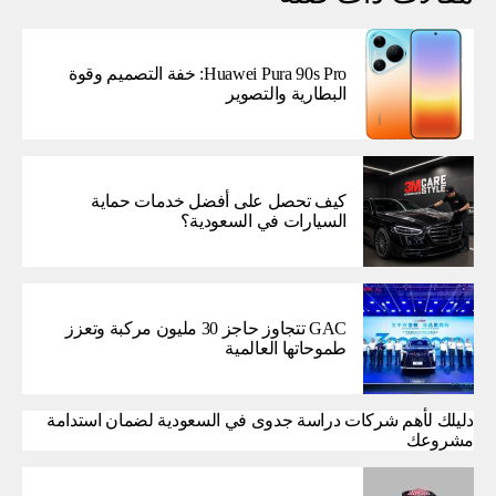
Huawei Pura 90s Pro: خفة التصميم وقوة
البطارية والتصوير
كيف تحصل على أفضل خدمات حماية
السيارات في السعودية؟
GAC تتجاوز حاجز 30 مليون مركبة وتعزز
طموحاتها العالمية
دليلك لأهم شركات دراسة جدوى في السعودية لضمان استدامة
مشروعك