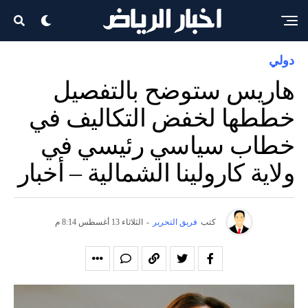
دولي
هاريس ستوضح بالتفصيل
خططها لخفض التكاليف في
خطاب سياسي رئيسي في
ولاية كارولينا الشمالية – أخبار
كتب
فريق التحرير
-
الثلاثاء 13 أغسطس 8:14 م