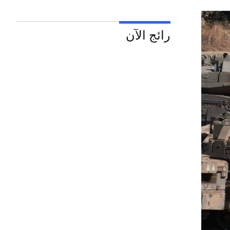
رائج الآن