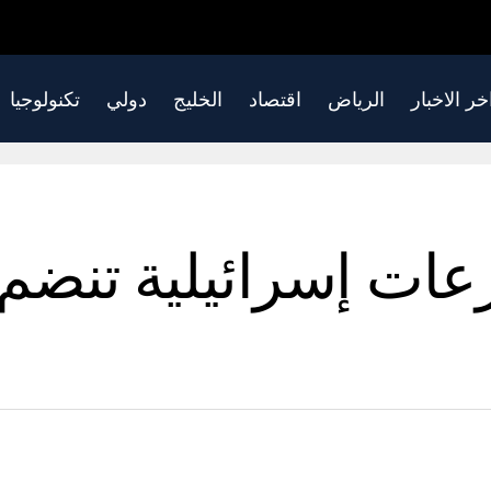
خر الاخبار
الرياض
اقتصاد
الخليج
دولي
تكنولوجيا
ت إسرائيلية تنضم إ