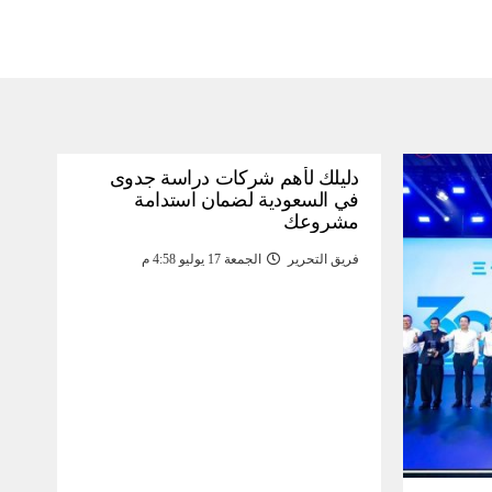
دليلك لأهم شركات دراسة جدوى
في السعودية لضمان استدامة
مشروعك
فريق التحرير
الجمعة 17 يوليو 4:58 م