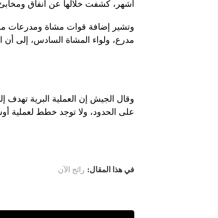
أشهر، كشفت خلالها عن أنفاق ومخابئ
مدرع، ولواء المشاة السادس، إلى أن ال
وقال الجيش إن العملية البرية تهدف إلى 
على الحدود، ولا توجد خطط لعملية أو
في هذا المقال:
رائج الآن