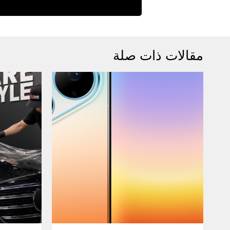
مقالات ذات صلة