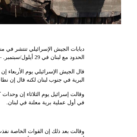
دبابات الجيش الإسرائيلي تنتشر في م
الحدود مع لبنان في 29 أيلول/سبتمبر. – الصورة: وكالة فرانس برس
قال الجيش الإسرائيلي يوم الأربعاء 
البرية في جنوب لبنان لكنه قال إن نطا
وقالت إسرائيل يوم الثلاثاء إن وحدات
في أول عملية برية معلنة في لبنان.
وقالت بعد ذلك إن القوات الخاصة نفذت