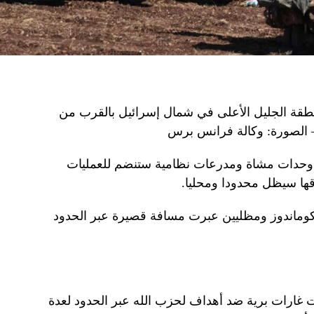
نطقة الجليل الأعلى في شمال إسرائيل بالقرب من
إن وحدات مشاة ومدرعات نظامية ستنضم للعمليات
قها سيظل محدودا ومحليا.
 كوماندوز ومظليين عبرت مسافة قصيرة عبر الحدود
 غارات برية ضد أهداف لحزب الله عبر الحدود لعدة