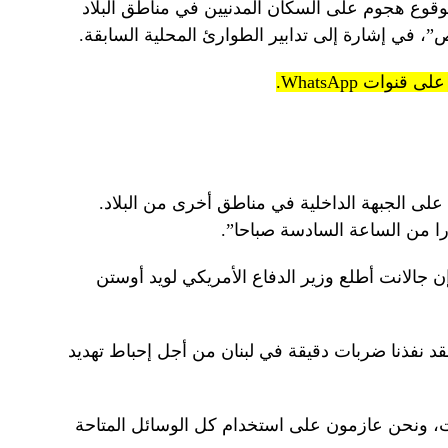
ا لوقوع هجوم على السكان المدنيين في مناطق البلاد
ص”، في إشارة إلى تدابير الطوارئ المحلية السابقة.
ى الجبهة الداخلية في مناطق أخرى من البلاد.
 جالانت أطلع وزير الدفاع الأمريكي لويد أوستن
قد نفذنا ضربات دقيقة في لبنان من أجل إحباط تهديد
ت، ونحن عازمون على استخدام كل الوسائل المتاحة