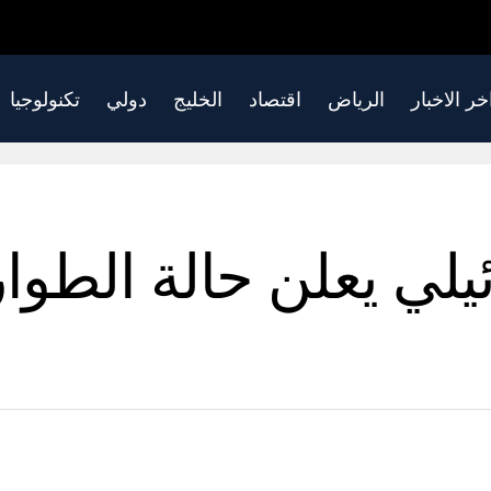
خر الاخبار
الرياض
اقتصاد
الخليج
دولي
تكنولوجيا