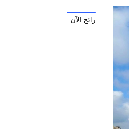
رائج الآن