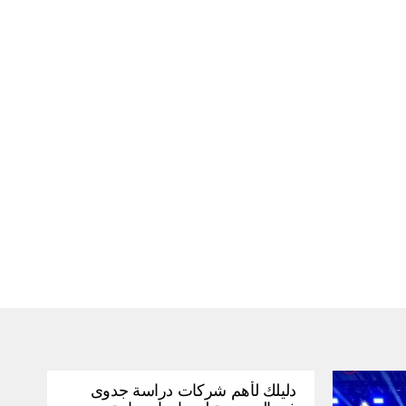
دليلك لأهم شركات دراسة جدوى