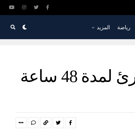
رياضة
المزيد
وزير الدفاع الإسرائيلي يعلن حالة الطوارئ لمدة 48 ساعة