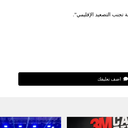
ة تجنب التصعيد الإقليمي”.
اضف تعليقك