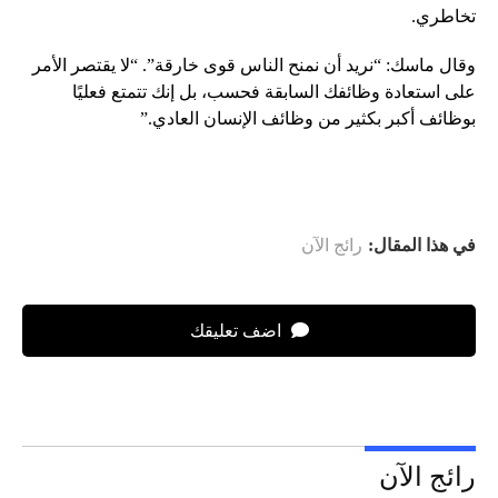
تخاطري.
وقال ماسك: “نريد أن نمنح الناس قوى خارقة”. “لا يقتصر الأمر
على استعادة وظائفك السابقة فحسب، بل إنك تتمتع فعليًا
بوظائف أكبر بكثير من وظائف الإنسان العادي.”
في هذا المقال:
رائج الآن
اضف تعليقك
رائج الآن