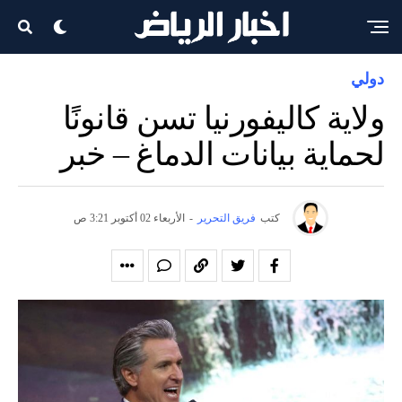
دولي
ولاية كاليفورنيا تسن قانونًا
لحماية بيانات الدماغ – خبر
كتب
فريق التحرير
-
الأربعاء 02 أكتوبر 3:21 ص