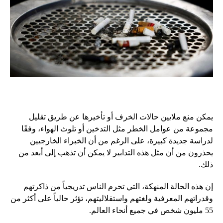
يمكن منع ملايين حالات الخرف أو تأخيرها عن طريق تقليل
مجموعة من عوامل الخطر مثل التدخين أو تلوث الهواء، وفقًا
لدراسة جديدة كبيرة، على الرغم من أن الخبراء الخارجيين
يحذرون من أن مثل هذه التدابير لا يمكن أن تذهب إلى أبعد من
ذلك.
إن هذه الحالة المنهكة، التي تحرم الناس تدريجياً من ذاكرتهم
وقدراتهم المعرفية ولغتهم واستقلاليتهم، تؤثر حالياً على أكثر من
55 مليون شخص في جميع أنحاء العالم.