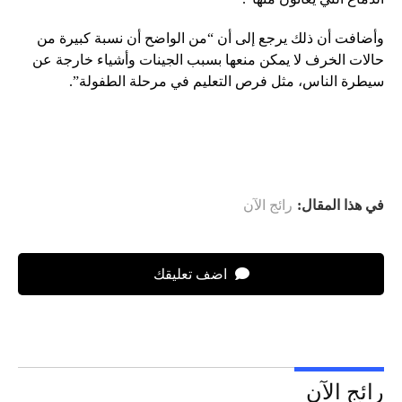
وأضافت أن ذلك يرجع إلى أن “من الواضح أن نسبة كبيرة من
حالات الخرف لا يمكن منعها بسبب الجينات وأشياء خارجة عن
سيطرة الناس، مثل فرص التعليم في مرحلة الطفولة”.
في هذا المقال:
رائج الآن
اضف تعليقك
رائج الآن