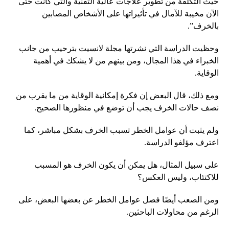
حيث التكلفة من تطوير علاجات عالية التقنية والتي كانت حتى
الآن مخيبة للآمال في تأثيراتها على الأشخاص المصابين
بالخرف”.
وحظيت الدراسة التي نشرتها مجلة لانسيت بترحيب من جانب
الخبراء في هذا المجال، ومن بينهم من لا يشكك في أهمية
الوقاية.
ومع ذلك، قال البعض إن فكرة إمكانية الوقاية من ما يقرب من
نصف حالات الخرف يجب أن توضع في منظورها الصحيح.
ولم يثبت أن عوامل الخطر تسبب الخرف بشكل مباشر، كما
اعترف مؤلفو الدراسة.
على سبيل المثال، هل يمكن أن يكون الخرف هو المسبب
للاكتئاب، وليس العكس؟
ومن الصعب أيضًا فصل عوامل الخطر عن بعضها البعض، على
الرغم من محاولات الباحثين.