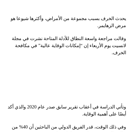
يحدث الخرف بسبب مجموعة من الأمراض، وأكثرها شيوعا هو
مرض الزهايمر.
وقالت مراجعة واسعة النطاق للأدلة المتاحة نشرت في مجلة
لانسيت يوم الأربعاء إن “إمكانات الوقاية عالية” في مكافحة
الخرف.
وتأتي الدراسة في أعقاب تقرير سابق صدر عام 2020 والذي أكد
أيضًا على أهمية الوقاية.
وفي ذلك الوقت، قدر الفريق الدولي من الباحثين أن 40% من