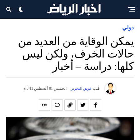
دولي
يمكن الوقاية من العديد من
حالات الخرف، ولكن ليس
كلها: دراسة – أخبار
كتب
فريق التحرير
-
الخميس 01 أغسطس 5:11 م