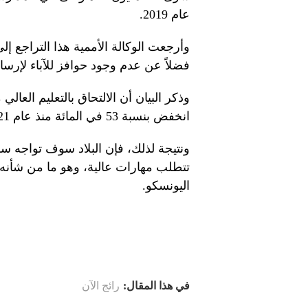
عام 2019.
وأرجعت الوكالة الأممية هذا التراجع إ
فضلاً عن عدم وجود حوافز للآباء لإرسا
وذكر البيان أن الالتحاق بالتعليم العال
انخفض بنسبة 53 في المائة منذ عام 2021.
ونتيجة لذلك، فإن البلاد سوف تواجه س
تتطلب مهارات عالية، وهو ما من شأنه
اليونسكو.
في هذا المقال:
رائج الآن