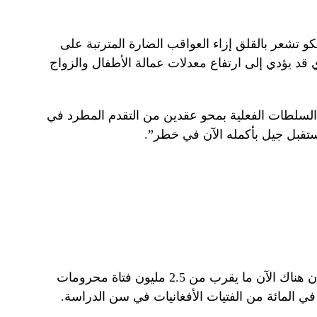
كو تشعر بالقلق إزاء العواقب الضارة المترتبة على
قد يؤدي إلى ارتفاع معدلات عمالة الأطفال والزواج
سلطات الفعلية بمحو عقدين من التقدم المطرد في
ستقبل جيل بأكمله الآن في خطر”.
وأضافت الوكالة التابعة للأمم المتحدة أن هناك الآن ما يقرب من 2.5 مليون فتاة محرومات