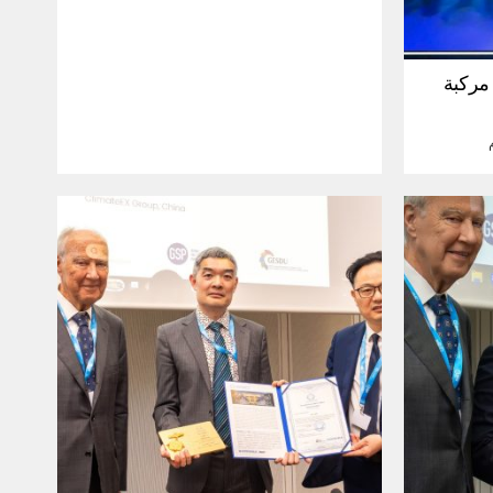
30 مليون مركبة