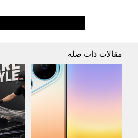
مقالات ذات صلة