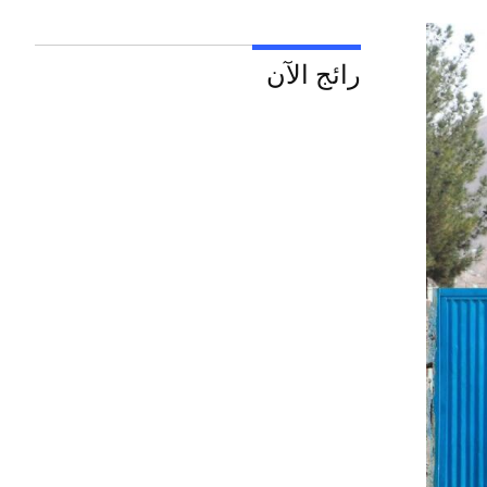
رائج الآن