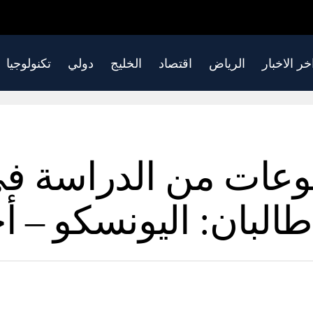
خر الاخبار
الرياض
اقتصاد
الخليج
دولي
تكنولوجيا
ممنوعات من الدراسة 
طالبان: اليونسكو – أخ