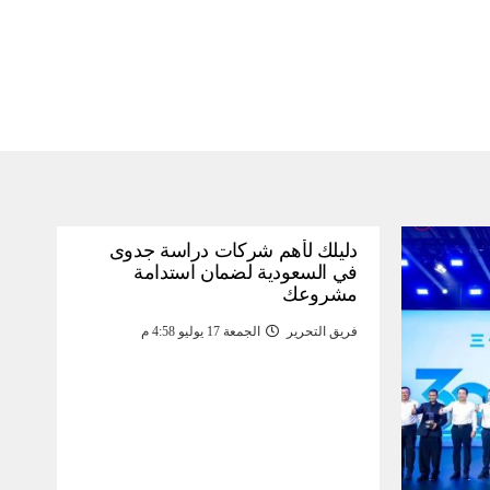
دليلك لأهم شركات دراسة جدوى
في السعودية لضمان استدامة
مشروعك
فريق التحرير
الجمعة 17 يوليو 4:58 م