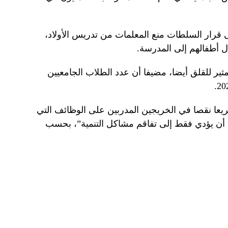
لى قرار السلطات منع المعلمات من تدريس الأولاد،
ل أطفالهم إلى المدرسة.
ي مثير للقلق أيضا، مضيفا أن عدد الطلاب الجامعيين
ريعا نقصا في الخريجين المدربين على الوظائف التي
 أن يؤدي فقط إلى تفاقم مشاكل التنمية”، بحسب