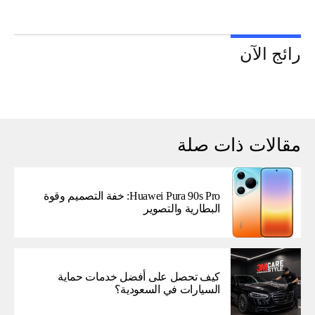
رائج الآن
مقالات ذات صلة
Huawei Pura 90s Pro: خفة التصميم وقوة
البطارية والتصوير
كيف تحصل على أفضل خدمات حماية
السيارات في السعودية؟