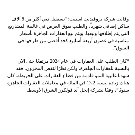
وقالت شركة بروفيدنت استيت: “تستقبل دبي أكثر من 8 آلاف
ساكن إضافي شهرياً، والطلب يفوق العرض في غالبية المشاريع
التي يتم إطلاقها وبيعها، ويتم بيع العقارات الجاهزة بأسعار
مناسبة في غضون أربعة أسابيع كحد أقصى من طرحها في
السوق”.
“كان الطلب على العقارات في عام 2024 مرتفعًا حتى الآن
بالنسبة للعقارات الجاهزة، ولكن نظرًا لنقص المخزون، فقد
شهدنا غالبية النمو قادمة من قطاع العقارات على الخريطة. كان
هناك زيادة بنسبة 13.2 في المائة في معاملات العقارات الجاهزة
سنويًا”، وفقًا لشركة إنجل آند فولكرز الشرق الأوسط.