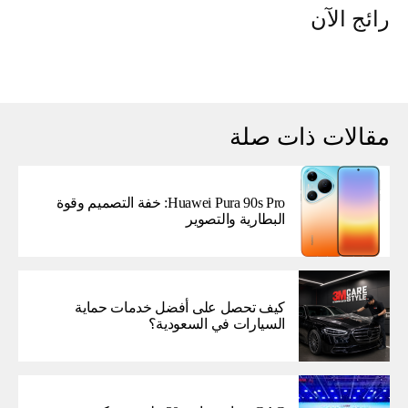
رائج الآن
مقالات ذات صلة
Huawei Pura 90s Pro: خفة التصميم وقوة
البطارية والتصوير
كيف تحصل على أفضل خدمات حماية
السيارات في السعودية؟