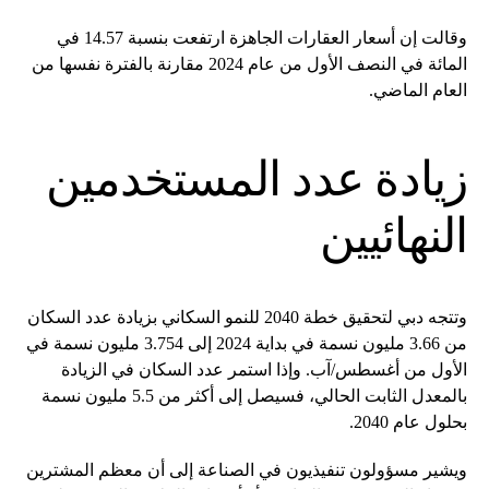
وقالت إن أسعار العقارات الجاهزة ارتفعت بنسبة 14.57 في
المائة في النصف الأول من عام 2024 مقارنة بالفترة نفسها من
العام الماضي.
زيادة عدد المستخدمين
النهائيين
وتتجه دبي لتحقيق خطة 2040 للنمو السكاني بزيادة عدد السكان
من 3.66 مليون نسمة في بداية 2024 إلى 3.754 مليون نسمة في
الأول من أغسطس/آب. وإذا استمر عدد السكان في الزيادة
بالمعدل الثابت الحالي، فسيصل إلى أكثر من 5.5 مليون نسمة
بحلول عام 2040.
ويشير مسؤولون تنفيذيون في الصناعة إلى أن معظم المشترين