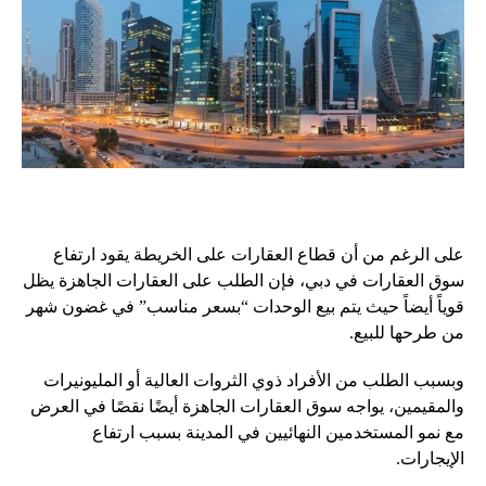
على الرغم من أن قطاع العقارات على الخريطة يقود ارتفاع
سوق العقارات في دبي، فإن الطلب على العقارات الجاهزة يظل
قوياً أيضاً حيث يتم بيع الوحدات “بسعر مناسب” في غضون شهر
من طرحها للبيع.
وبسبب الطلب من الأفراد ذوي الثروات العالية أو المليونيرات
والمقيمين، يواجه سوق العقارات الجاهزة أيضًا نقصًا في العرض
مع نمو المستخدمين النهائيين في المدينة بسبب ارتفاع
الإيجارات.