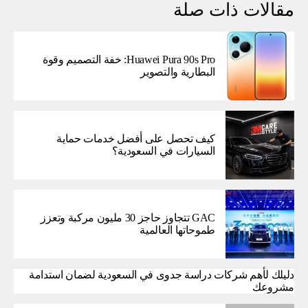
مقالات ذات صلة
Huawei Pura 90s Pro: خفة التصميم وقوة
البطارية والتصوير
كيف تحصل على أفضل خدمات حماية
السيارات في السعودية؟
GAC تتجاوز حاجز 30 مليون مركبة وتعزز
طموحاتها العالمية
دليلك لأهم شركات دراسة جدوى في السعودية لضمان استدامة
مشروعك