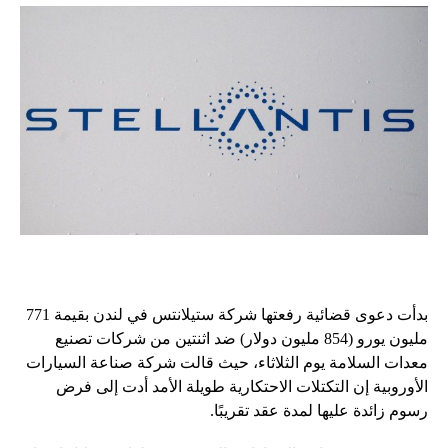
بدأت دعوى قضائية رفعتها شركة ستيلانتس في لندن بقيمة 771
مليون يورو (854 مليون دولار) ضد اثنتين من شركات تصنيع
معدات السلامة يوم الثلاثاء، حيث قالت شركة صناعة السيارات
الأوروبية إن التكتلات الاحتكارية طويلة الأمد أدت إلى فرض
رسوم زائدة عليها لمدة عقد تقريبًا.