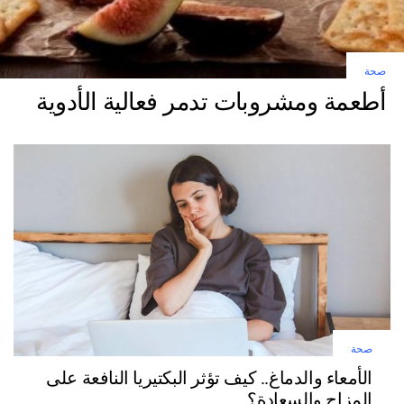
صحة
أطعمة ومشروبات تدمر فعالية الأدوية
صحة
الأمعاء والدماغ.. كيف تؤثر البكتيريا النافعة على
المزاج والسعادة؟