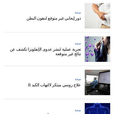
صحة
دور إيجابي غير متوقع لدهون البطن
صحة
تجربة عملية لنشر عدوى الإنفلونزا تكشف عن
نتائج غير متوقعة
صحة
علاج روسي مبتكر لالتهاب الكبد B
صحة