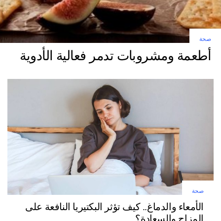
صحة
أطعمة ومشروبات تدمر فعالية الأدوية
صحة
الأمعاء والدماغ.. كيف تؤثر البكتيريا النافعة على
المزاج والسعادة؟