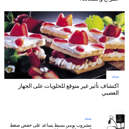
صحة
اكتشاف تأثير غير متوقع للحلويات على الجهاز
العصبي
صحة
مشروب يومي بسيط يساعد على خفض ضغط