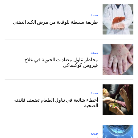
صحة
طريقة بسيطة للوقاية من مرض الكبد الدهني
صحة
مخاطر تناول مضادات الحيوية في علاج
فيروس كوكساكي
صحة
أخطاء شائعة في تناول الطعام تضعف فائدته
الصحية
صحة