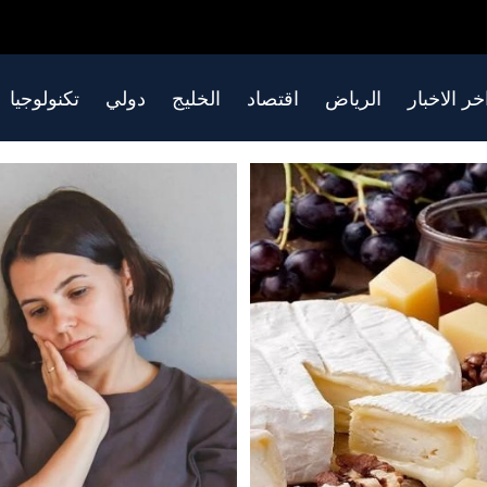
خر الاخبار
الرياض
اقتصاد
الخليج
دولي
تكنولوجيا