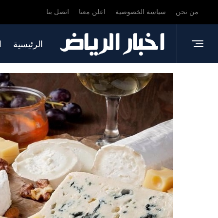
من نحن
سياسة الخصوصية
اعلن معنا
اتصل بنا
الرئيسية
ا