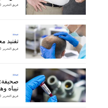
فريق التحرير
صحة
تفنيد م
فريق التحرير
صحة
نيباه و
فريق التحرير