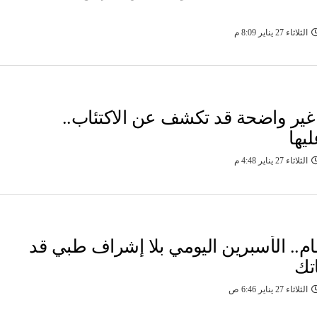
الثلاثاء 27 يناير 8:09 م
ير واضحة قد تكشف عن الاكتئاب..
يها
الثلاثاء 27 يناير 4:48 م
ام.. الأسبرين اليومي بلا إشراف طبي قد
تك
الثلاثاء 27 يناير 6:46 ص