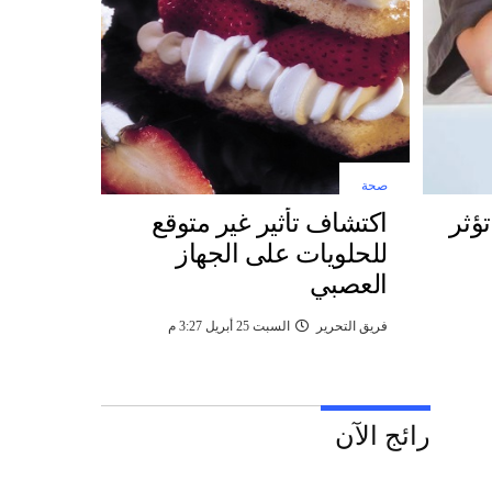
صحة
تؤثر
اكتشاف تأثير غير متوقع
للحلويات على الجهاز
العصبي
فريق التحرير
السبت 25 أبريل 3:27 م
رائج الآن