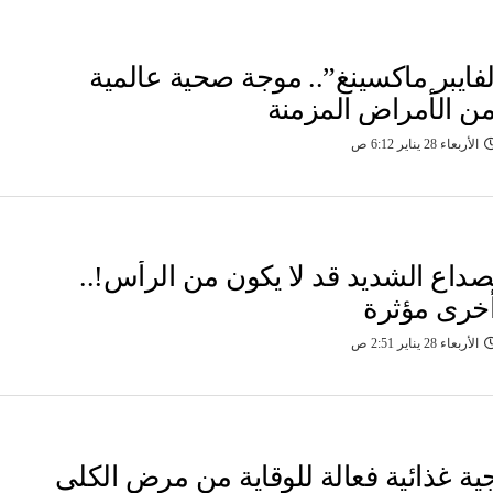
فايبر ماكسينغ”.. موجة صحية عالمية
من الأمراض المزمنة
الأربعاء 28 يناير 6:12 ص
داع الشديد قد لا يكون من الرأس!..
خرى مؤثرة
الأربعاء 28 يناير 2:51 ص
ية غذائية فعالة للوقاية من مرض الكلى