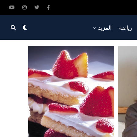
رياضة
المزيد