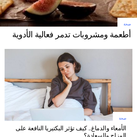
صحة
أطعمة ومشروبات تدمر فعالية الأدوية
صحة
الأمعاء والدماغ.. كيف تؤثر البكتيريا النافعة على
المزاج والسعادة؟