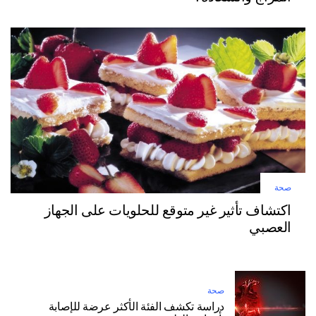
صحة
اكتشاف تأثير غير متوقع للحلويات على الجهاز
العصبي
صحة
دراسة تكشف الفئة الأكثر عرضة للإصابة