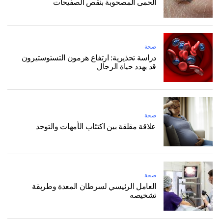
الحمى المصحوبة بنقص الصفيحات
صحة
دراسة تحذيرية: ارتفاع هرمون التستوستيرون
قد يهدد حياة الرجال
صحة
علاقة مقلقة بين اكتئاب الأمهات والتوحد
صحة
العامل الرئيسي لسرطان المعدة وطريقة
تشخيصه