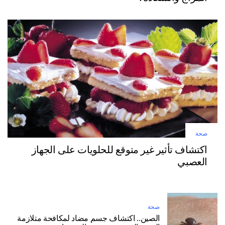
صحة
اكتشاف تأثير غير متوقع للحلويات على الجهاز
العصبي
صحة
الصين.. اكتشاف جسم مضاد لمكافحة متلازمة