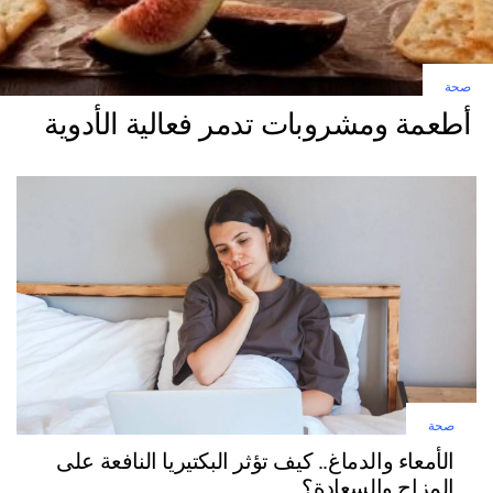
صحة
أطعمة ومشروبات تدمر فعالية الأدوية
صحة
الأمعاء والدماغ.. كيف تؤثر البكتيريا النافعة على
المزاج والسعادة؟