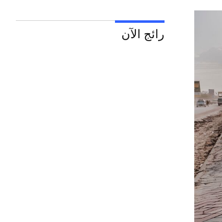
رائج الآن