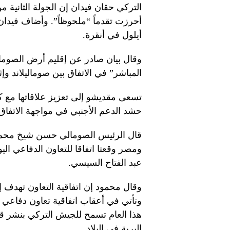
التركي حقان فيدان إن الجولة الثانية من
أيلول في أنقرة.
وقال بيان صادر عن إقليم أرض الصومال
المباشر” في الاتفاق بين صوماليلاند وإثي
تسعى مقديشو إلى تعزيز علاقاتها مع 
حشد الدعم الأجنبي في مواجهة الاتفاق 
قال الرئيس الصومالي حسن شيخ محمود 
ومصر وقعتا اتفاقا للتعاون الدفاعي الي
عبد الفتاح السيسي.
وقال محمود إن اتفاقية التعاون تهدف إ
وتأتي في أعقاب اتفاقية تعاون دفاعي
هذا العام تسمح للجيش التركي بنشر قوا
البرية في البلاد.