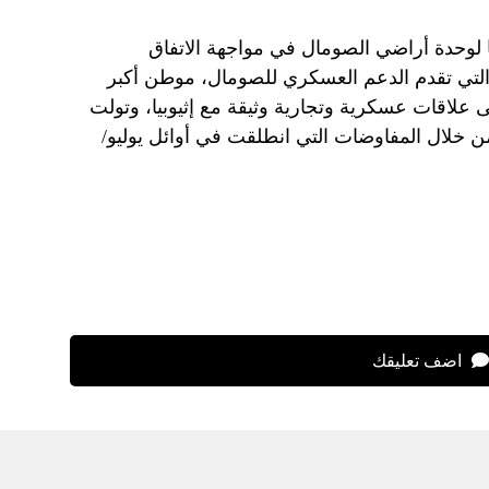
 لوحدة أراضي الصومال في مواجهة الاتفاق
ـ التي تقدم الدعم العسكري للصومال، موطن أكبر
 علاقات عسكرية وتجارية وثيقة مع إثيوبيا، وتولت
ن خلال المفاوضات التي انطلقت في أوائل يوليو/
اضف تعليقك