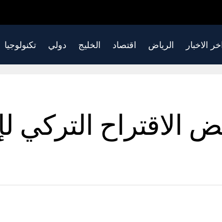
خر الاخبار
الرياض
اقتصاد
الخليج
دولي
تكنولوجيا
الاقتراح التركي لإ