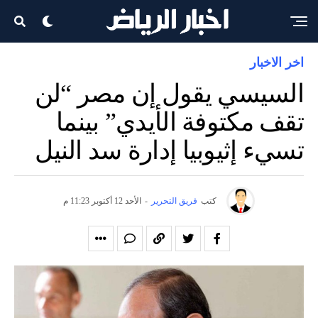
اخر الاخبار
السيسي يقول إن مصر “لن
تقف مكتوفة الأيدي” بينما
تسيء إثيوبيا إدارة سد النيل
كتب
فريق التحرير
-
الأحد 12 أكتوبر 11:23 م