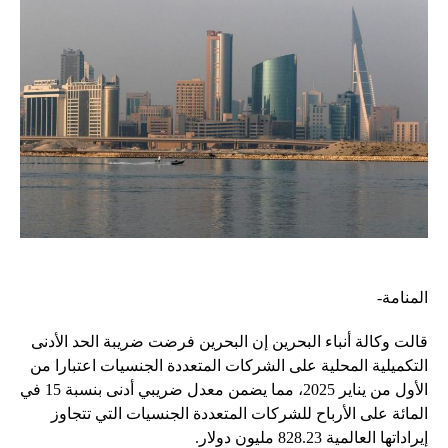
المنامة-
قالت وكالة أنباء البحرين إن البحرين فرضت ضريبة الحد الأدنى
التكميلية المحلية على الشركات المتعددة الجنسيات اعتبارا من
الأول من يناير 2025، مما يضمن معدل ضريبي أدنى بنسبة 15 في
المائة على الأرباح للشركات المتعددة الجنسيات التي تتجاوز
إيراداتها العالمية 828.23 مليون دولار.