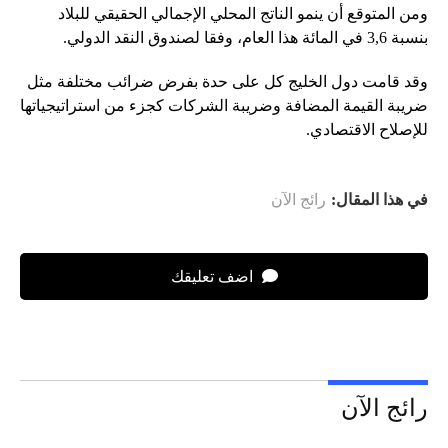
ومن المتوقع أن ينمو الناتج المحلي الإجمالي الحقيقي للبلاد
بنسبة 3,6 في المائة هذا العام، وفقا لصندوق النقد الدولي.
وقد قامت دول الخليج كل على حدة بفرض ضرائب مختلفة مثل
ضريبة القيمة المضافة وضريبة الشركات كجزء من استراتيجياتها
للإصلاح الاقتصادي.
في هذا المقال:
رائج الآن
اضف تعليقك
رائج الآن