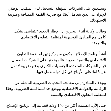
وسيتعين على الشركات المؤهلة التسجيل لدى المكتب الوطني
للإيرادات، الذي يتعامل أيضًا مع ضريبة القيمة المضافة وضريبة
الاستهلاك.
وقالت وكالة أنباء البحرين إن الإطار الجديد “يتماشى بشكل
كامل مع المبادئ التوجيهية لمنظمة التعاون الاقتصادي
والتنمية”.
أنشأ برنامج الإصلاح المكون من ركيزتين لمنظمة التعاون
الاقتصادي والتنمية ضريبة عالمية دنيا على الشركات لضمان
قيام الشركات المتعددة الجنسيات الكبرى بدفع ضريبة لا تقل
عن 15% على الأرباح في كل دولة تعمل فيها.
وتهدف المبادرة إلى معالجة التحديات الضريبية الناشئة عن
الرقمنة والعولمة الاقتصادية ووضع حد للمنافسة الضريبية، وفقًا
لمنظمة التعاون الاقتصادي والتنمية.
حتى الآن، انضمت أكثر من 140 ولاية قضائية إلى برنامج الإصلاح،