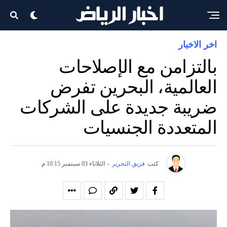
اخر الاخبار
بالتزامن مع الإصلاحات
العالمية، البحرين تفرض
ضريبة جديدة على الشركات
المتعددة الجنسيات
كتب
فريق التحرير
-
الثلاثاء 03 سبتمبر 10:15 م