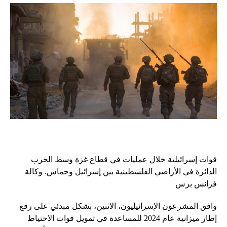
قوات إسرائيلية خلال عمليات في قطاع غزة وسط الحرب
الدائرة في الأراضي الفلسطينية بين إسرائيل وحماس. وكالة
فرانس برس
وافق المشرعون الإسرائيليون، الاثنين، بشكل مبدئي على رفع
إطار ميزانية عام 2024 للمساعدة في تمويل قوات الاحتياط