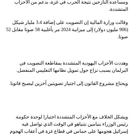
ومساعدة النازحين نتيجة الحرب في غزة، بدعم من الأحزاب
المتشددة.
وقالت وزارة المالية إن التصويت على إضافة 3.4 مليار شيكل
(906 مليون دولار) إلى ميزانية 2024 مر بأغلبية 58 صوتا مقابل 52
صوتا.
وهددت الأحزاب اليهودية المتشددة بمقاطعة التصويت في
البرلمان بسبب نزاع حول تمويل نظامها التعليمي المنفصل.
ويحتاج مشروع القانون إلى اجتياز تصويتين آخرين ليصبح قانونا.
ويشكل الخلاف مع الأحزاب المتشددة اختبارا لوحدة حكومة
رئيس الوزراء بنيامين نتنياهو في الوقت الذي تواصل فيه
إسرائيل هجومها على حماس في قطاع غزة في أعقاب الهجوم