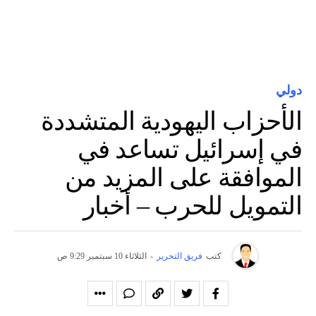
دولي
الأحزاب اليهودية المتشددة
في إسرائيل تساعد في
الموافقة على المزيد من
التمويل للحرب – أخبار
كتب
فريق التحرير
-
الثلاثاء 10 سبتمبر 9:29 ص