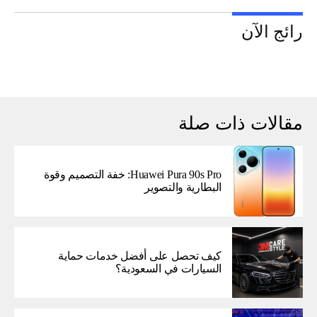
رائج الآن
مقالات ذات صلة
Huawei Pura 90s Pro: خفة التصميم وقوة
البطارية والتصوير
كيف تحصل على أفضل خدمات حماية
السيارات في السعودية؟